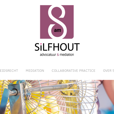
EIDSRECHT
MEDIATION
COLLABORATIVE PRACTICE
OVER 